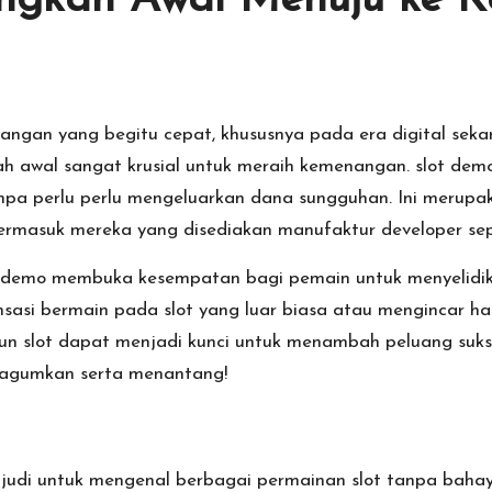
angkah Awal Menuju ke 
ngan yang begitu cepat, khususnya pada era digital sekar
h awal sangat krusial untuk meraih kemenangan.
slot dem
 tanpa perlu perlu mengeluarkan dana sungguhan. Ini meru
ermasuk mereka yang disediakan manufaktur developer sep
 demo membuka kesempatan bagi pemain untuk menyelidiki 
si bermain pada slot yang luar biasa atau mengincar hadi
n slot dapat menjadi kunci untuk menambah peluang sukse
gagumkan serta menantang!
judi untuk mengenal berbagai permainan slot tanpa bah