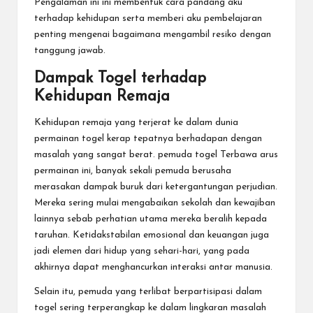
Pengalaman ini ini membentuk cara pandang aku
terhadap kehidupan serta memberi aku pembelajaran
penting mengenai bagaimana mengambil resiko dengan
tanggung jawab.
Dampak Togel terhadap
Kehidupan Remaja
Kehidupan remaja yang terjerat ke dalam dunia
permainan togel kerap tepatnya berhadapan dengan
masalah yang sangat berat.
pemuda togel
Terbawa arus
permainan ini, banyak sekali pemuda berusaha
merasakan dampak buruk dari ketergantungan perjudian.
Mereka sering mulai mengabaikan sekolah dan kewajiban
lainnya sebab perhatian utama mereka beralih kepada
taruhan. Ketidakstabilan emosional dan keuangan juga
jadi elemen dari hidup yang sehari-hari, yang pada
akhirnya dapat menghancurkan interaksi antar manusia.
Selain itu, pemuda yang terlibat berpartisipasi dalam
togel sering terperangkap ke dalam lingkaran masalah