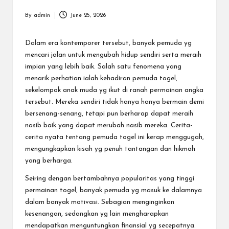
By
admin
June 25, 2026
Posted
by
Dalam era kontemporer tersebut, banyak pemuda yg
mencari jalan untuk mengubah hidup sendiri serta meraih
impian yang lebih baik. Salah satu fenomena yang
menarik perhatian ialah kehadiran pemuda togel,
sekelompok anak muda yg ikut di ranah permainan angka
tersebut. Mereka sendiri tidak hanya hanya bermain demi
bersenang-senang, tetapi pun berharap dapat meraih
nasib baik yang dapat merubah nasib mereka. Cerita-
cerita nyata tentang pemuda togel ini kerap menggugah,
mengungkapkan kisah yg penuh tantangan dan hikmah
yang berharga.
Seiring dengan bertambahnya popularitas yang tinggi
permainan togel, banyak pemuda yg masuk ke dalamnya
dalam banyak motivasi. Sebagian menginginkan
kesenangan, sedangkan yg lain mengharapkan
mendapatkan menguntungkan finansial yg secepatnya.