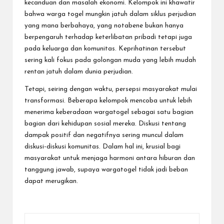
kecanduan dan masalah ekonomi. Kelompok ini khawatir
bahwa warga togel mungkin jatuh dalam siklus perjudian
yang mana berbahaya, yang notabene bukan hanya
berpengaruh terhadap keterlibatan pribadi tetapi juga
pada keluarga dan komunitas. Keprihatinan tersebut
sering kali fokus pada golongan muda yang lebih mudah
rentan jatuh dalam dunia perjudian.
Tetapi, seiring dengan waktu, persepsi masyarakat mulai
transformasi. Beberapa kelompok mencoba untuk lebih
menerima keberadaan wargatogel sebagai satu bagian
bagian dari kehidupan sosial mereka. Diskusi tentang
dampak positif dan negatifnya sering muncul dalam
diskusi-diskusi komunitas. Dalam hal ini, krusial bagi
masyarakat untuk menjaga harmoni antara hiburan dan
tanggung jawab, supaya wargatogel tidak jadi beban
dapat merugikan.