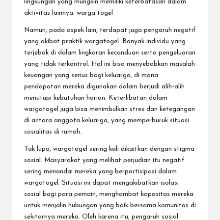
lingkungan yang mungkin memiliki keterbatasan dalam
aktivitas lainnya.
warga togel
Namun, pada aspek lain, terdapat juga pengaruh negatif
yang akibat praktik wargatogel. Banyak individu yang
terjebak di dalam lingkaran kecanduan serta pengeluaran
yang tidak terkontrol. Hal ini bisa menyebabkan masalah
keuangan yang serius bagi keluarga, di mana
pendapatan mereka digunakan dalam berjudi alih-alih
menutupi kebutuhan harian. Keterlibatan dalam
wargatogel juga bisa menimbulkan stres dan ketegangan
di antara anggota keluarga, yang memperburuk situasi
sosialitas di rumah.
Tak lupa, wargatogel sering kali dikaitkan dengan stigma
sosial. Masyarakat yang melihat perjudian itu negatif
sering menandai mereka yang berpartisipasi dalam
wargatogel. Situasi ini dapat mengakibatkan isolasi
sosial bagi para pemain, menghambat kapasitas mereka
untuk menjalin hubungan yang baik bersama komunitas di
sekitarnya mereka. Oleh karena itu, pengaruh sosial