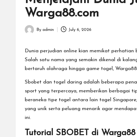
Menjelajahi Dunia J
Warga88.com
By
admin
July 6, 2026
Posted
by
Dunia perjudian online kian memikat perhatian
Salah satu nama yang semakin dikenal di kala
bertaruh olahraga hingga game togel, Warga88 
Sbobet dan togel daring adalah beberapa pen
sport yang terpercaya, memberikan berbagai ti
beraneka tipe togel antara lain togel Singapor
yang unik serta peluang menarik agar mendapat
ini.
Tutorial SBOBET di Warga88