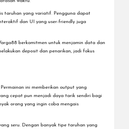
batasan waktu.
nis taruhan yang variatif. Pengguna dapat
raktif dan UI yang user-friendly juga
 Warga88 berkomitmen untuk menjamin data dan
lakukan deposit dan penarikan, jadi fokus
. Permainan ini memberikan output yang
yang cepat pun menjadi daya tarik sendiri bagi
anyak orang yang ingin coba mengais
yang seru. Dengan banyak tipe taruhan yang