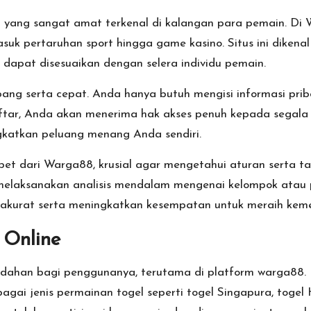
g yang sangat amat terkenal di kalangan para pemain. Di
suk pertaruhan sport hingga game kasino. Situs ini dike
apat disesuaikan dengan selera individu pemain.
ng serta cepat. Anda hanya butuh mengisi informasi prib
ftar, Anda akan menerima hak akses penuh kepada segala 
katkan peluang menang Anda sendiri.
et dari Warga88, krusial agar mengetahui aturan serta t
u melaksanakan analisis mendalam mengenai kelompok ata
h akurat serta meningkatkan kesempatan untuk meraih kem
 Online
udahan bagi penggunanya, terutama di platform warga88.
gai jenis permainan togel seperti togel Singapura, togel