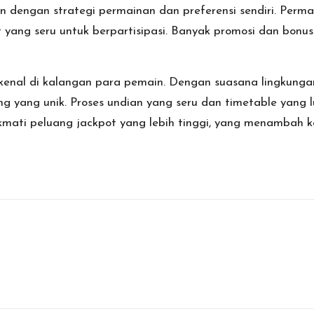
 dengan strategi permainan dan preferensi sendiri. Perm
t yang seru untuk berpartisipasi. Banyak promosi dan bon
ikenal di kalangan para pemain. Dengan suasana lingkungan 
g yang unik. Proses undian yang seru dan timetable yang 
nikmati peluang jackpot yang lebih tinggi, yang menambah