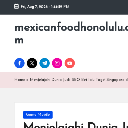
Fri, Aug 7, 2026
-
1:44:52 PM
Skip
to
mexicanfoodhonolulu.
content
m
facebook.com
twitter.com
t.me
instagram.com
youtube.com
Home
»
Menjelajahi Dunia Judi: SBO Bet lalu Togel Singapore
Posted
Game Mobile
in