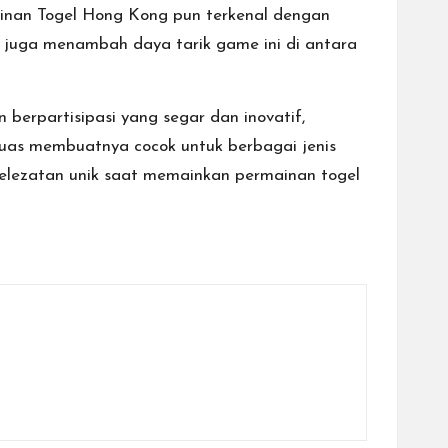
ainan Togel Hong Kong pun terkenal dengan
us juga menambah daya tarik game ini di antara
berpartisipasi yang segar dan inovatif,
luas membuatnya cocok untuk berbagai jenis
 kelezatan unik saat memainkan permainan togel