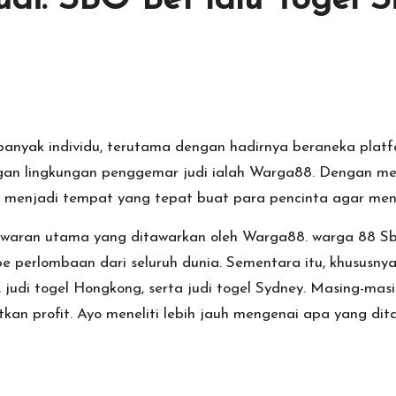
udi: SBO Bet lalu Togel S
 banyak individu, terutama dengan hadirnya beraneka pla
ngan lingkungan penggemar judi ialah Warga88. Dengan me
menjadi tempat yang tepat buat para pencinta agar meng
awaran utama yang ditawarkan oleh Warga88.
warga 88
Sb
pe perlombaan dari seluruh dunia. Sementara itu, khusus
e, judi togel Hongkong, serta judi togel Sydney. Masing-m
kan profit. Ayo meneliti lebih jauh mengenai apa yang di