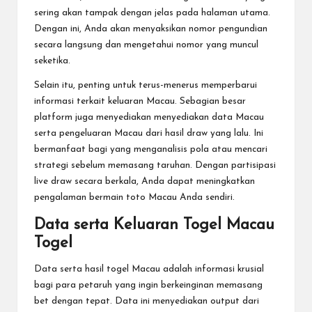
sering akan tampak dengan jelas pada halaman utama.
Dengan ini, Anda akan menyaksikan nomor pengundian
secara langsung dan mengetahui nomor yang muncul
seketika.
Selain itu, penting untuk terus-menerus memperbarui
informasi terkait keluaran Macau. Sebagian besar
platform juga menyediakan menyediakan data Macau
serta pengeluaran Macau dari hasil draw yang lalu. Ini
bermanfaat bagi yang menganalisis pola atau mencari
strategi sebelum memasang taruhan. Dengan partisipasi
live draw secara berkala, Anda dapat meningkatkan
pengalaman bermain toto Macau Anda sendiri.
Data serta Keluaran Togel Macau
Togel
Data serta hasil togel Macau adalah informasi krusial
bagi para petaruh yang ingin berkeinginan memasang
bet dengan tepat. Data ini menyediakan output dari