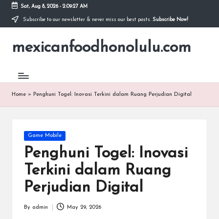
Sat, Aug 8, 2026
-
2:09:27 AM
Subscribe to our newsletter & never miss our best posts.
Subscribe Now!
Skip
to
mexicanfoodhonolulu.com
content
Home
»
Penghuni Togel: Inovasi Terkini dalam Ruang Perjudian Digital
Posted
Game Mobile
in
Penghuni Togel: Inovasi
Terkini dalam Ruang
Perjudian Digital
By
admin
May 29, 2026
Posted