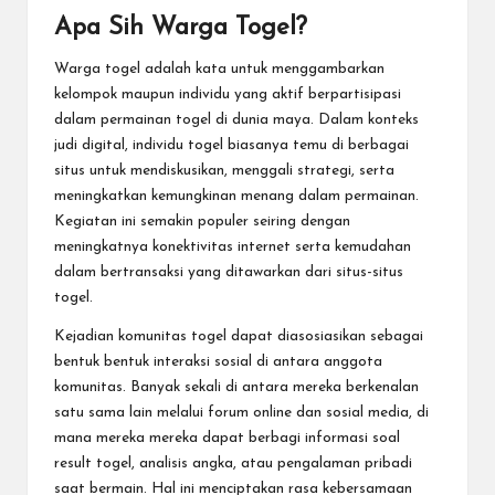
Apa Sih Warga Togel?
Warga togel adalah kata untuk menggambarkan
kelompok maupun individu yang aktif berpartisipasi
dalam permainan togel di dunia maya. Dalam konteks
judi digital, individu togel biasanya temu di berbagai
situs untuk mendiskusikan, menggali strategi, serta
meningkatkan kemungkinan menang dalam permainan.
Kegiatan ini semakin populer seiring dengan
meningkatnya konektivitas internet serta kemudahan
dalam bertransaksi yang ditawarkan dari situs-situs
togel.
Kejadian komunitas togel dapat diasosiasikan sebagai
bentuk bentuk interaksi sosial di antara anggota
komunitas. Banyak sekali di antara mereka berkenalan
satu sama lain melalui forum online dan sosial media, di
mana mereka mereka dapat berbagi informasi soal
result togel, analisis angka, atau pengalaman pribadi
saat bermain. Hal ini menciptakan rasa kebersamaan