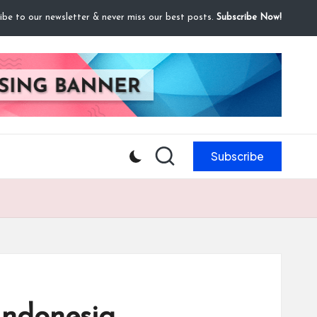
ibe to our newsletter & never miss our best posts.
Subscribe Now!
Subscribe