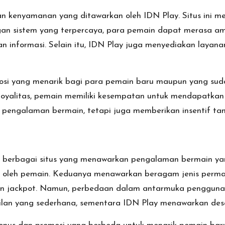
 kenyamanan yang ditawarkan oleh IDN Play. Situs ini me
ngan sistem yang terpercaya, para pemain dapat merasa a
n informasi. Selain itu, IDN Play juga menyediakan laya
osi yang menarik bagi para pemain baru maupun yang sud
loyalitas, pemain memiliki kesempatan untuk mendapatkan 
pengalaman bermain, tetapi juga memberikan insentif tamba
at berbagai situs yang menawarkan pengalaman bermain ya
n oleh pemain. Keduanya menawarkan beragam jenis perma
 dan jackpot. Namun, perbedaan dalam antarmuka penggun
ilan yang sederhana, sementara IDN Play menawarkan desai