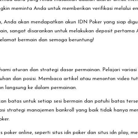
ngkin meminta Anda untuk memberikan verifikasi melalui e
, Anda akan mendapatkan akun IDN Poker yang siap digu
rmain, sangat disarankan untuk melakukan deposit perta
Selamat bermain dan semoga beruntung!
mi aturan dan strategi dasar permainan. Pelajari variasi 
uhan dan posisi. Membaca artikel atau menonton video tu
n langsung ke dalam permainan.
tukan batas untuk setiap sesi bermain dan patuhi batas te
asi strategi manajemen bankroll yang baik tidak hanya 
ker.
us poker online, seperti situs idn poker dan situs idn play