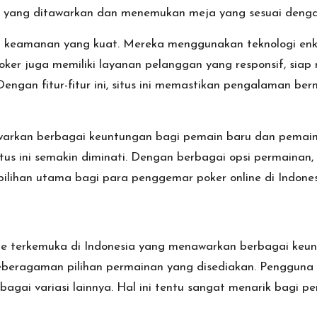
 yang ditawarkan dan menemukan meja yang sesuai dengan
 keamanan yang kuat. Mereka menggunakan teknologi enkri
N Poker juga memiliki layanan pelanggan yang responsif, 
engan fitur-fitur ini, situs ini memastikan pengalaman 
arkan berbagai keuntungan bagi pemain baru dan pemain 
us ini semakin diminati. Dengan berbagai opsi permainan
ilihan utama bagi para penggemar poker online di Indones
ine terkemuka di Indonesia yang menawarkan berbagai keu
eberagaman pilihan permainan yang disediakan. Pengguna
agai variasi lainnya. Hal ini tentu sangat menarik bagi p