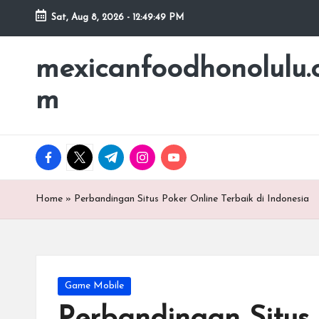
Sat, Aug 8, 2026
-
12:49:50 PM
Skip
to
mexicanfoodhonolulu.
content
m
facebook.com
twitter.com
t.me
instagram.com
youtube.com
Home
»
Perbandingan Situs Poker Online Terbaik di Indonesia
Posted
Game Mobile
in