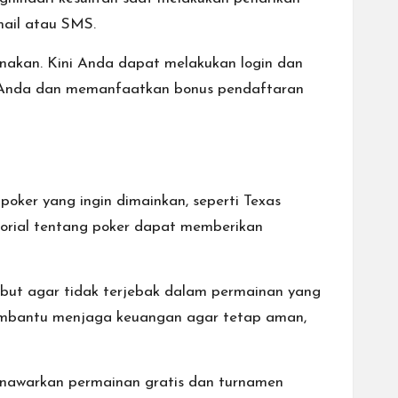
mail atau SMS.
nakan. Kini Anda dapat melakukan login dan
ma Anda dan memanfaatkan bonus pendaftaran
poker yang ingin dimainkan, seperti Texas
torial tentang poker dapat memberikan
rsebut agar tidak terjebak dalam permainan yang
membantu menjaga keuangan agar tetap aman,
, menawarkan permainan gratis dan turnamen