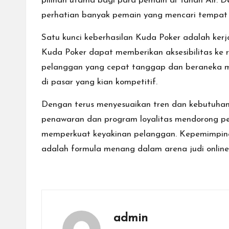
pilihan utama bagi para pemain di Tanah Air
perhatian banyak pemain yang mencari tempat 
Satu kunci keberhasilan Kuda Poker adalah kerj
Kuda Poker dapat memberikan aksesibilitas ke 
pelanggan yang cepat tanggap dan beraneka 
di pasar yang kian kompetitif.
Dengan terus menyesuaikan tren dan kebutuhan
penawaran dan program loyalitas mendorong pem
memperkuat keyakinan pelanggan. Kepemimpina
adalah formula menang dalam arena judi online
admin