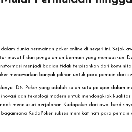
 Mulai Permulaan hingg
 dalam dunia permainan poker online di negeri ini. Sejak a
tur inovatif dan pengalaman bermain yang memuaskan. Da
formasi menjadi bagian tidak terpisahkan dari komunitas
ker menawarkan banyak pilihan untuk para pemain dari se
anya IDN Poker yang adalah salah satu pelopor dalam indu
inovasi dan teknologi modern untuk mendongkrak kualita
endak menelusuri perjalanan Kudapoker dari awal berdirinya
auh bagaimana KudaPoker sukses memikat hati para pemain