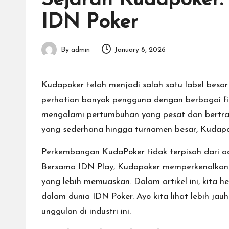
Sejarah Kudapoker:
IDN Poker
By
admin
January 8, 2026
Posted
by
Kudapoker telah menjadi salah satu label besar
perhatian banyak pengguna dengan berbagai fi
mengalami pertumbuhan yang pesat dan bertrans
yang sederhana hingga turnamen besar, Kudapo
Perkembangan KudaPoker tidak terpisah dari ad
Bersama IDN Play, Kudapoker memperkenalkan 
yang lebih memuaskan. Dalam artikel ini, kita h
dalam dunia IDN Poker. Ayo kita lihat lebih j
unggulan di industri ini.