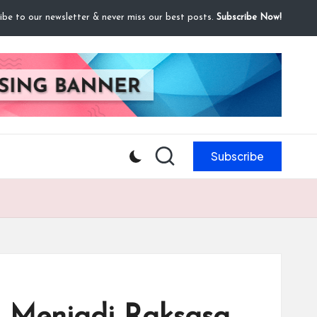
ibe to our newsletter & never miss our best posts.
Subscribe Now!
Subscribe