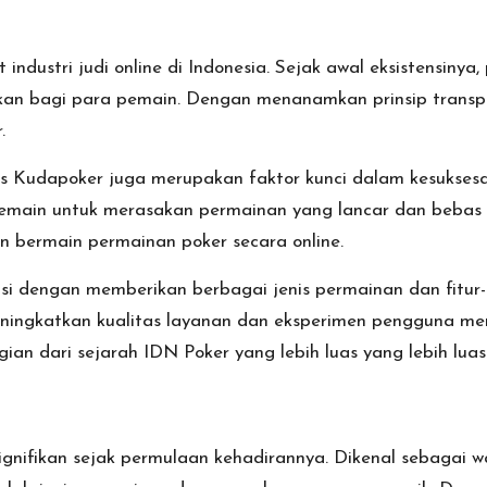
industri judi online di Indonesia. Sejak awal eksistensinya
an bagi para pemain. Dengan menanamkan prinsip transpa
.
as Kudapoker juga merupakan faktor kunci dalam kesukses
emain untuk merasakan permainan yang lancar dan bebas
in bermain permainan poker secara online.
vasi dengan memberikan berbagai jenis permainan dan fitur
ningkatkan kualitas layanan dan eksperimen pengguna men
an dari sejarah IDN Poker yang lebih luas yang lebih luas
gnifikan sejak permulaan kehadirannya. Dikenal sebagai 