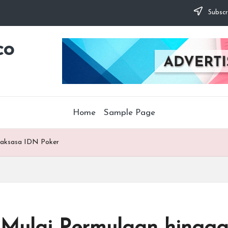
Subscr
co
Home
Sample Page
Raksasa IDN Poker