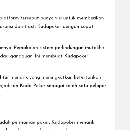
, platform tersebut punya visi untuk memberikan
ransi dan trust, Kudapoker dengan cepat
annya. Pemakaian sistem perlindungan mutakhir
 dari gangguan. Ini membuat Kudapoker
-fitur menarik yang meningkatkan ketertarikan
jadikan Kuda Poker sebagai salah satu pelopor
.
wadah permainan poker, Kudapoker menarik