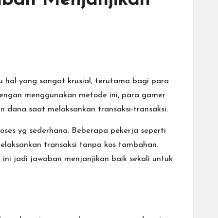
aban Menjanjikan
 hal yang sangat krusial, terutama bagi para
. Dengan menggunakan metode ini, para gamer
 dana saat melaksankan transaksi-transaksi.
roses yg sederhana. Beberapa pekerja seperti
elaksankan transaksi tanpa kos tambahan.
ini jadi jawaban menjanjikan baik sekali untuk