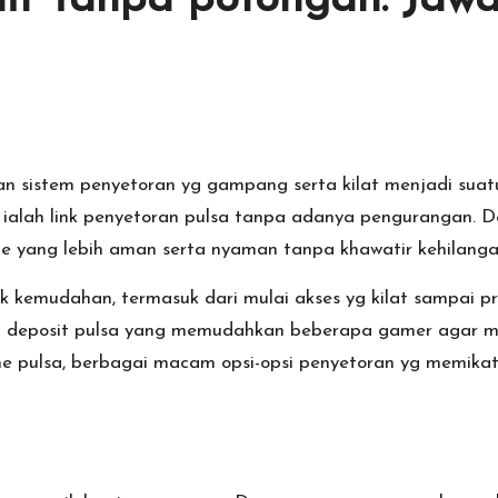
dit Tanpa potongan: Jaw
n sistem penyetoran yg gampang serta kilat menjadi suatu
ar ialah link penyetoran pulsa tanpa adanya pengurangan
 yang lebih aman serta nyaman tanpa khawatir kehilangan
k kemudahan, termasuk dari mulai akses yg kilat sampai p
psi deposit pulsa yang memudahkan beberapa gamer agar m
me pulsa, berbagai macam opsi-opsi penyetoran yg memikat 