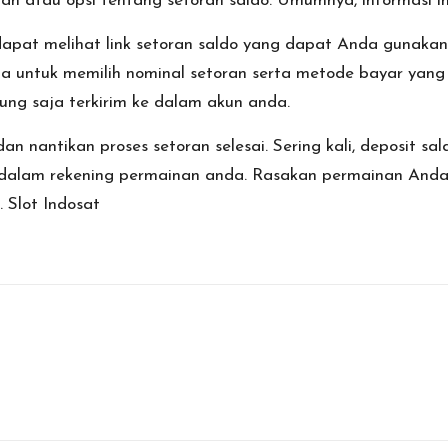
an atau opsi tentang setoran saldo. Umumnya, informasi in
apat melihat link setoran saldo yang dapat Anda gunakan. 
ta untuk memilih nominal setoran serta metode bayar yang
ung saja terkirim ke dalam akun anda.
dan nantikan proses setoran selesai. Sering kali, deposit 
e dalam rekening permainan anda. Rasakan permainan And
.
Slot Indosat