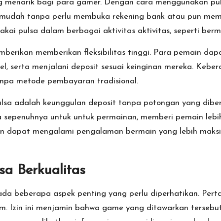
g menarik bagi para gamer. Dengan cara menggunakan pu
mudah tanpa perlu membuka rekening bank atau pun memakai
i pulsa dalam berbagai aktivitas aktivitas, seperti berm
mberikan memberikan fleksibilitas tinggi. Para pemain dap
omsel, serta menjalani deposit sesuai keinginan mereka. Keb
tanpa metode pembayaran tradisional.
lsa adalah keunggulan deposit tanpa potongan yang diberika
a sepenuhnya untuk untuk permainan, memberi pemain lebih 
ain dapat mengalami pengalaman bermain yang lebih maksi
sa Berkualitas
, ada beberapa aspek penting yang perlu diperhatikan. Per
m. Izin ini menjamin bahwa game yang ditawarkan tersebut