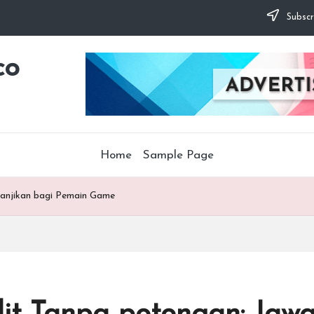
Subscr
co
Home
Sample Page
anjikan bagi Pemain Game