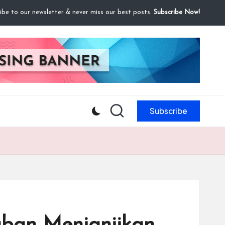
ibe to our newsletter & never miss our best posts.
Subscribe Now!
Subscribe