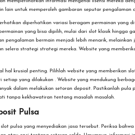
akan memperlihatkan informasi mengenai lisensi mereka de
in lain untuk memperoleh gambaran seputar pengalaman di 
 perhatikan diperhatikan variasi beragam permainan yang d
ermainan yang bisa dipilih, mulai dari slot klasik hingga 
n pengalaman bermain menjadi lebih menarik, melainkan 
selera strategi strategi mereka. Website yang memberika
al hal krusial penting. Pilihlah website yang memberikan s
 setiap yang dilakukan . Website yang mendukung berbagai o
yak dalam melakukan setoran deposit. Pastikanlah pula p
ati tanpa kekhawatiran tentang masalah masalah.
sit Pulsa
ot pulsa yang menyediakan jasa tersebut. Periksa bahwa s