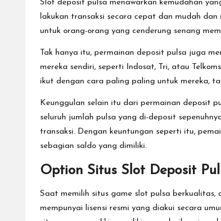
Slot deposit pulsa menawarkan kemudahan yan
lakukan transaksi secara cepat dan mudah dan 
untuk orang-orang yang cenderung senang memaka
Tak hanya itu, permainan deposit pulsa juga me
mereka sendiri, seperti Indosat, Tri, atau Telk
ikut dengan cara paling paling untuk mereka, 
Keunggulan selain itu dari permainan deposit pu
seluruh jumlah pulsa yang di-deposit sepenuhny
transaksi. Dengan keuntungan seperti itu, pem
sebagian saldo yang dimiliki.
Option Situs Slot Deposit Pul
Saat memilih situs game slot pulsa berkualitas
mempunyai lisensi resmi yang diakui secara umu