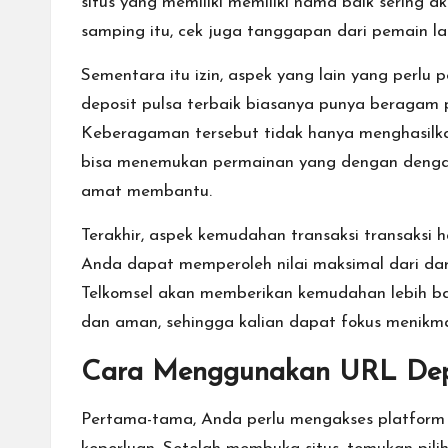
situs yang memiliki memiliki nama baik sering 
samping itu, cek juga tanggapan dari pemain la
Sementara itu izin, aspek yang lain yang perlu
deposit pulsa terbaik biasanya punya beragam p
Keberagaman tersebut tidak hanya menghasilka
bisa menemukan permainan yang dengan dengan 
amat membantu.
Terakhir, aspek kemudahan transaksi transaksi h
Anda dapat memperoleh nilai maksimal dari dari
Telkomsel akan memberikan kemudahan lebih ban
dan aman, sehingga kalian dapat fokus menikm
Cara Menggunakan URL Depo
Pertama-tama, Anda perlu mengakses platform sl