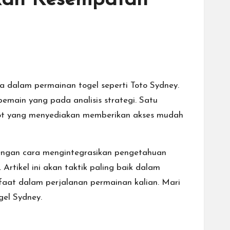
tkan Kesempatan
a dalam permainan togel seperti Toto Sydney.
emain yang pada analisis strategi. Satu
lot yang menyediakan memberikan akses mudah
Dengan cara mengintegrasikan pengetahuan
rtikel ini akan taktik paling baik dalam
faat dalam perjalanan permainan kalian. Mari
gel Sydney.