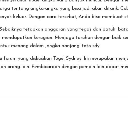
 mengetahui model angka yang banyak muncul. Dengan melak
harga tentang angka-angka yang bisa jadi akan ditarik. 
anyak keluar. Dengan cara tersebut, Anda bisa membuat 
Sebaiknya tetapkan anggaran yang tegas dan patuhi batasa
ian mendapatkan kerugian. Menjaga taruhan dengan baik s
untuk menang dalam jangka panjang.
toto sdy
u forum yang diskusikan Togel Sydney. Ini merupakan menj
laman orang lain. Pembicaraan dengan pemain lain dapat 