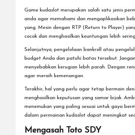
Game kudaslot merupakan salah satu jenis per
anda agar memahami dan mengaplikasikan beber
yang. Mesin dengan RTP (Return to Player) yan
cocok dan menghasilkan keuntungan lebih sering
Selanjutnya, pengelolaan bankroll atau pengel
budget Anda dan patuhi batas tersebut. Jangan 
menyebabkan kerugian lebih parah. Dengan ren
agar meraih kemenangan.
Terakhir, hal yang perlu agar tetap bermain 
menghasilkan keputusan yang samar bijak. Ambi
menemukan yang paling sesuai untuk gaya ber
dalam permainan kudaslot dapat meningkat sec
Mengasah Toto SDY