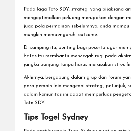
Pada laga Toto SDY, strategi yang bijaksana 
mengoptimalkan peluang merupakan dengan mel
juga pola permainan sebelumnya, anda mampu m
mungkin mempengaruhi outcome.
Di samping itu, penting bagi peserta agar mem
batas itu membantu mencegah rugi pada akhirn
jangka panjang tanpa harus merasakan stres fin
Akhirnya, bergabung dalam grup dan forum yang
para pemain lain mengenai strategi, petunjuk, 
dalam komunitas ini dapat memperluas penget
Toto SDY.
Tips Togel Sydney