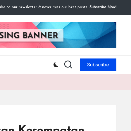
ibe to our newsletter & never miss our best posts.
Subscribe Now!
Subscribe