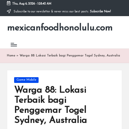
Thu, Aug 6, 2026
-
1:28:40 AM
Subscribe to our newsletter & never miss our best posts.
Subscribe Now!
Skip
to
mexicanfoodhonolulu.com
content
Home
»
Warga 88: Lokasi Terbaik bagi Penggemar Togel Sydney, Australia
Posted
Game Mobile
in
Warga 88: Lokasi
Terbaik bagi
Penggemar Togel
Sydney, Australia