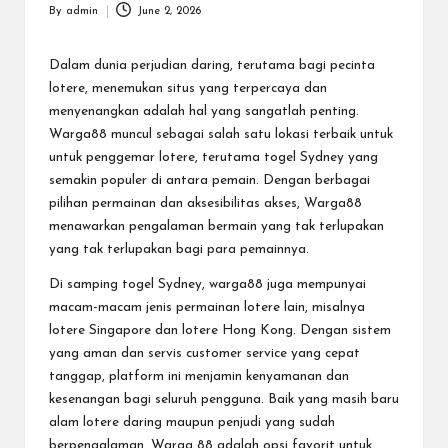
By
admin
June 2, 2026
Posted
by
Dalam dunia perjudian daring, terutama bagi pecinta
lotere, menemukan situs yang terpercaya dan
menyenangkan adalah hal yang sangatlah penting.
Warga88 muncul sebagai salah satu lokasi terbaik untuk
untuk penggemar lotere, terutama togel Sydney yang
semakin populer di antara pemain. Dengan berbagai
pilihan permainan dan aksesibilitas akses, Warga88
menawarkan pengalaman bermain yang tak terlupakan
yang tak terlupakan bagi para pemainnya.
Di samping togel Sydney, warga88 juga mempunyai
macam-macam jenis permainan lotere lain, misalnya
lotere Singapore dan lotere Hong Kong. Dengan sistem
yang aman dan servis customer service yang cepat
tanggap, platform ini menjamin kenyamanan dan
kesenangan bagi seluruh pengguna. Baik yang masih baru
alam lotere daring maupun penjudi yang sudah
berpengalaman, Warga 88 adalah opsi favorit untuk