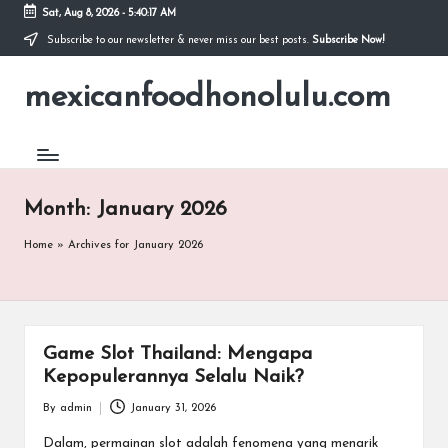
Sat, Aug 8, 2026
-
5:40:18 AM
Subscribe to our newsletter & never miss our best posts.
Subscribe Now!
Skip
to
mexicanfoodhonolulu.com
content
Month:
January 2026
Home
»
Archives for January 2026
Game Slot Thailand: Mengapa
Kepopulerannya Selalu Naik?
By
admin
January 31, 2026
Posted
by
Dalam, permainan slot adalah fenomena yang menarik