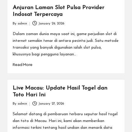
Anjuran Laman Slot Pulsa Provider
Indosat Terpercaya
By
admin
January 29, 2026
Posted
by
Dalam zaman dunia maya saat ini, game perjudian slot di
internet semakin tenar di antara pecinta judi. Satu metode
transaksi yang banyak digunakan ialah slot pulsa,
khususnya bagi pengguna layanan…
Read More
Live Macau: Update Hasil Togel dan
Toto Hari Ini
By
admin
January 27, 2026
Posted
by
Selamat datang di pembaruan terbaru seputar hasil togel
dan toto di Macau. Hari ini, kami akan memberikan
informasi terkini tentang hasil undian dan menarik data