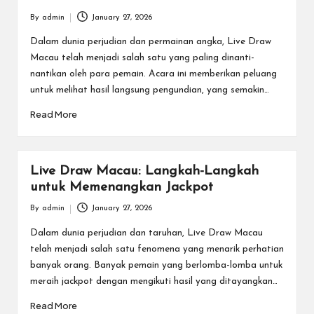
By
admin
January 27, 2026
Posted
by
Dalam dunia perjudian dan permainan angka, Live Draw
Macau telah menjadi salah satu yang paling dinanti-
nantikan oleh para pemain. Acara ini memberikan peluang
untuk melihat hasil langsung pengundian, yang semakin…
Read More
Live Draw Macau: Langkah-Langkah
untuk Memenangkan Jackpot
By
admin
January 27, 2026
Posted
by
Dalam dunia perjudian dan taruhan, Live Draw Macau
telah menjadi salah satu fenomena yang menarik perhatian
banyak orang. Banyak pemain yang berlomba-lomba untuk
meraih jackpot dengan mengikuti hasil yang ditayangkan…
Read More