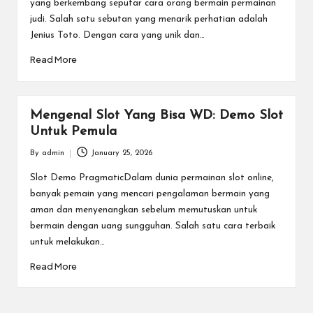
yang berkembang seputar cara orang bermain permainan
judi. Salah satu sebutan yang menarik perhatian adalah
Jenius Toto. Dengan cara yang unik dan…
Read More
Mengenal Slot Yang Bisa WD: Demo Slot
Untuk Pemula
By
admin
January 25, 2026
Posted
by
Slot Demo PragmaticDalam dunia permainan slot online,
banyak pemain yang mencari pengalaman bermain yang
aman dan menyenangkan sebelum memutuskan untuk
bermain dengan uang sungguhan. Salah satu cara terbaik
untuk melakukan…
Read More