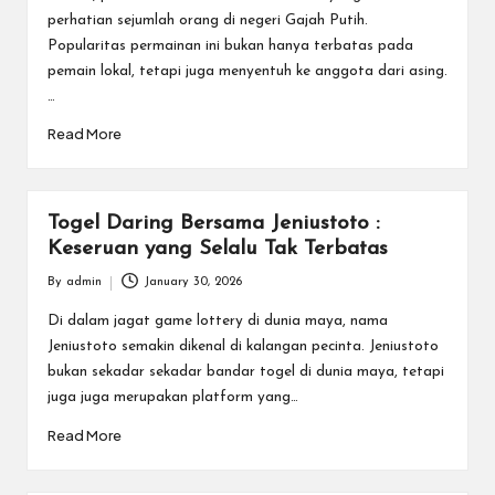
perhatian sejumlah orang di negeri Gajah Putih.
Popularitas permainan ini bukan hanya terbatas pada
pemain lokal, tetapi juga menyentuh ke anggota dari asing.
…
Read More
Togel Daring Bersama Jeniustoto :
Keseruan yang Selalu Tak Terbatas
By
admin
January 30, 2026
Posted
by
Di dalam jagat game lottery di dunia maya, nama
Jeniustoto semakin dikenal di kalangan pecinta. Jeniustoto
bukan sekadar sekadar bandar togel di dunia maya, tetapi
juga juga merupakan platform yang…
Read More