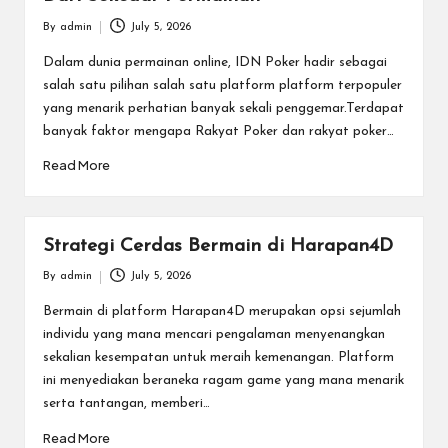
By
admin
July 5, 2026
Posted
by
Dalam dunia permainan online, IDN Poker hadir sebagai
salah satu pilihan salah satu platform platform terpopuler
yang menarik perhatian banyak sekali penggemar.Terdapat
banyak faktor mengapa Rakyat Poker dan rakyat poker…
Read More
Strategi Cerdas Bermain di Harapan4D
By
admin
July 5, 2026
Posted
by
Bermain di platform Harapan4D merupakan opsi sejumlah
individu yang mana mencari pengalaman menyenangkan
sekalian kesempatan untuk meraih kemenangan. Platform
ini menyediakan beraneka ragam game yang mana menarik
serta tantangan, memberi…
Read More