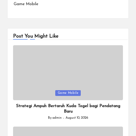
Game Mobile
Post You Might Like
Posted
Game Mobile
in
Strategi Ampuh Bertaruh Kuda Togel bagi Pendatang
Baru
By
admin
August 10, 2026
Posted
by