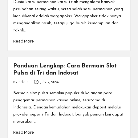
by
Dunia kartu permainan kartu telah mengalami banyak
perubahan seiring waktu, serta salah satu permainan yang
kian dikenal adalah wargapoker. Wargapoker tidak hanya
mengandalkan nasib, tetapi juga butuh kemampuan dan
taktik…
Read More
Panduan Lengkap: Cara Bermain Slot
Pulsa di Tri dan Indosat
By
admin
July 2, 2026
Posted
by
Bermain slot pulsa semakin populer di kalangan para
penggemar permainan kasino online, terutama di
Indonesia. Dengan kemudahan melakukan deposit melalui
provider seperti Tri dan Indosat, banyak pemain kini dapat
merasakan…
Read More