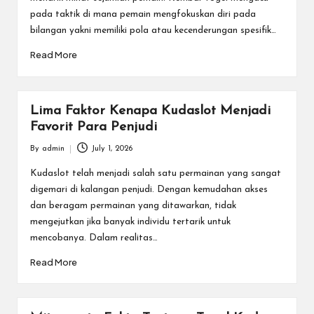
pada taktik di mana pemain mengfokuskan diri pada
bilangan yakni memiliki pola atau kecenderungan spesifik…
Read More
Lima Faktor Kenapa Kudaslot Menjadi
Favorit Para Penjudi
By
admin
July 1, 2026
Posted
by
Kudaslot telah menjadi salah satu permainan yang sangat
digemari di kalangan penjudi. Dengan kemudahan akses
dan beragam permainan yang ditawarkan, tidak
mengejutkan jika banyak individu tertarik untuk
mencobanya. Dalam realitas…
Read More