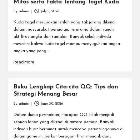
Mitos serta Fakta Tentang Togel Kuda
By
admin
July 1, 2026
Posted
by
Kuda togel merupakan istilah yang tak jarang dikenal
dalam masyarakat perjudian, terutama dalam ranah
aktifitas angka dan ramalan. Banyak sekali individu
meyakini bahwa kuda togel mampu menyuguhkan angka-
angka yang yang…
Read More
Buku Lengkap Cita-cita QQ: Tips dan
Strategi Menang Besar
By
admin
June 30, 2026
Posted
by
Dalam dunia permainan, Harapan QQ telah menjadi
sebuah lahan yang dikenal di antara pemain. Banyak
individu buat berminat untuk mencoba peruntungannya di
dalam game ini, berkat beragam fitur menarik dan…