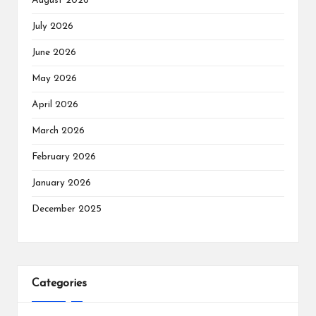
August 2026
July 2026
June 2026
May 2026
April 2026
March 2026
February 2026
January 2026
December 2025
Categories